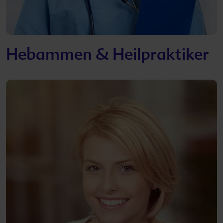
Hebammen & Heilpraktiker