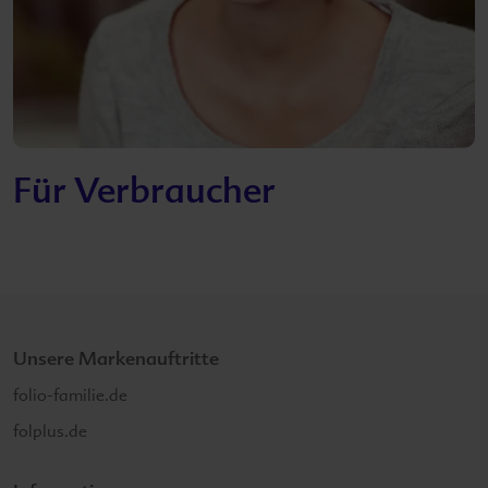
Für Verbraucher
Unsere Markenauftritte
folio-familie.de
folplus.de