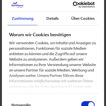
Zustimmung
Details
Über Cookies
Warum wir Cookies benötigen
Wir verwenden Cookies, um Inhalte und Anzeigen zu
personalisieren, Funktionen für soziale Medien
anbieten zu können und die Zugriffe auf unsere
Website zu analysieren. Außerdem geben wir
Informationen zu Ihrer Verwendung unserer Website
an unsere Partner für soziale Medien, Werbung und
Analysen weiter. Unsere Partner führen diese
Informationen möglicherweise mit weiteren Daten
zusammen, die Sie ihnen bereitgestellt haben oder
die sie im Rahmen Ihrer Nutzung der Dienste
gesammelt haben.
Einwilligungsauswahl
Notwendig