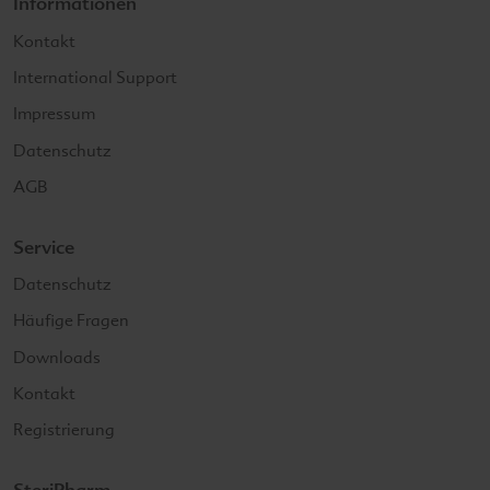
Informationen
Kontakt
International Support
Impressum
Datenschutz
AGB
Service
Datenschutz
Häufige Fragen
Downloads
Kontakt
Registrierung