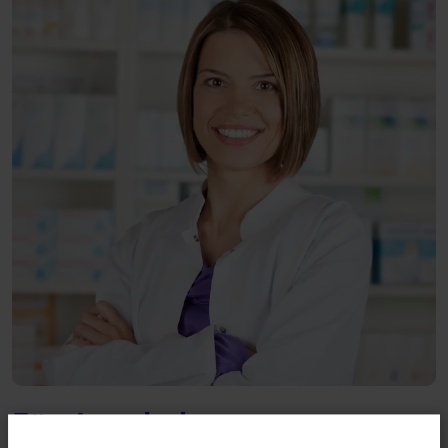
Für Apotheken