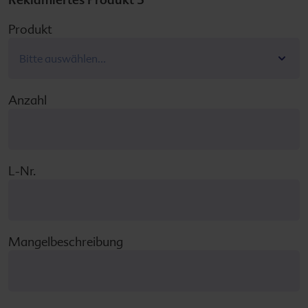
Produkt
Anzahl
L-Nr.
Mangelbeschreibung