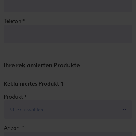
Telefon
*
Ihre reklamierten Produkte
Reklamiertes Produkt 1
Produkt
*
Anzahl
*