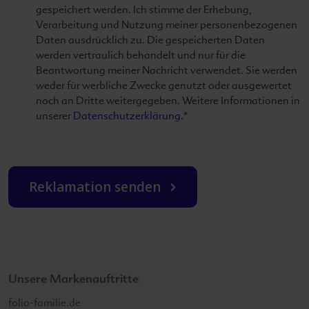
gespeichert werden. Ich stimme der Erhebung,
Verarbeitung und Nutzung meiner personenbezogenen
Daten ausdrücklich zu. Die gespeicherten Daten
werden vertraulich behandelt und nur für die
Beantwortung meiner Nachricht verwendet. Sie werden
weder für werbliche Zwecke genutzt oder ausgewertet
noch an Dritte weitergegeben. Weitere Informationen in
unserer
Datenschutzerklärung.
*
Reklamation senden
Unsere Markenauftritte
folio-familie.de