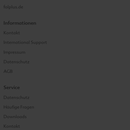
folplus.de
Informationen
Kontakt
International Support
Impressum
Datenschutz
AGB
Service
Datenschutz
Häufige Fragen
Downloads
Kontakt