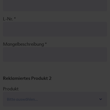
L-Nr.
*
Mangelbeschreibung
*
Reklamiertes Produkt 2
Produkt