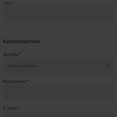
Ort
*
Kontaktperson
Anrede
*
Nachname
*
E-Mail
*