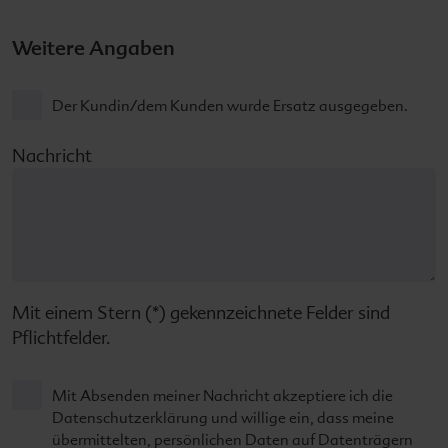
Weitere Angaben
Der Kundin/dem Kunden wurde Ersatz ausgegeben.
Nachricht
Mit einem Stern (*) gekennzeichnete Felder sind
Pflichtfelder.
Mit Absenden meiner Nachricht akzeptiere ich die
Datenschutzerklärung und willige ein, dass meine
übermittelten, persönlichen Daten auf Datenträgern