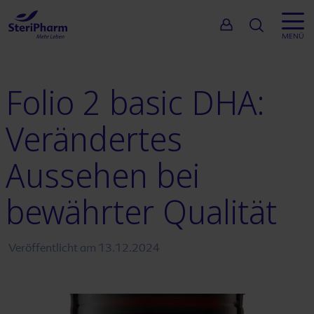
Suche
MENÜ
Folio 2 basic DHA
:
Verändertes
Aussehen bei
bewährter Qualität
Veröffentlicht am
13.12.2024