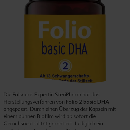
Die Folsäure-Expertin SteriPharm hat das
Herstellungsverfahren von
Folio 2 basic DHA
angepasst. Durch einen Überzug der Kapseln mit
einem dünnen Biofilm wird ab sofort die
Geruchsneutralität garantiert. Lediglich ein