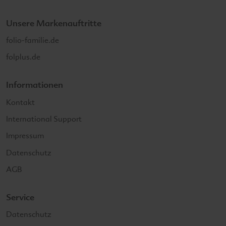
Unsere Markenauftritte
folio-familie.de
folplus.de
Informationen
Kontakt
International Support
Impressum
Datenschutz
AGB
Service
Datenschutz