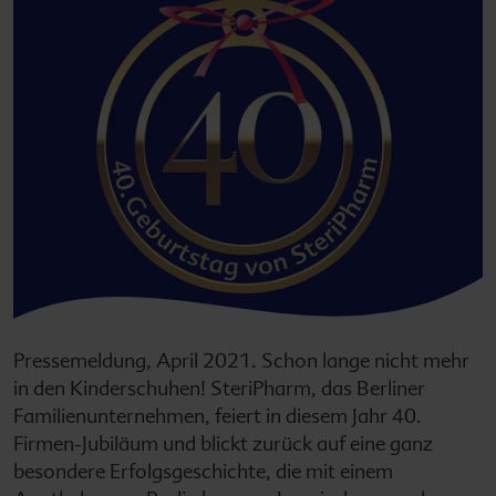
Pressemeldung, April 2021. Schon lange nicht mehr
in den Kinderschuhen! SteriPharm, das Berliner
Familienunternehmen, feiert in diesem Jahr 40.
Firmen-Jubiläum und blickt zurück auf eine ganz
besondere Erfolgsgeschichte, die mit einem