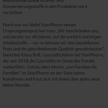
Bestandteile sowie Aroma- und
Konservierungsstoffe in den Produkten wird
verzichtet.
Nach wie vor bleibt SteriPharm seinen
Ursprungsansprüchen treu: „Wir beschränken uns,
wie bereits vor 40 Jahren, auf die wirklich wichtigen
Inhaltsstoffe – nur so können wir den bezahlbaren
Preis und die gleichbleibende Qualität gewährleisten“,
berichtet Klaus Brill, Geschäftsführer bei SteriPharm,
der seit 2018 die Geschäfte im Sinne der Familie
weiterführt. Getreu dem Motto „von Familien für
Familien“ ist SteriPharm an der Seite seiner
KundInnen und freut sich mit ihnen über jedes neue
kleine Wunder.