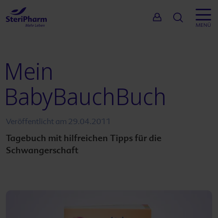
Suche
MENÜ
Mein
BabyBauchBuch
Veröffentlicht am
29.04.2011
Tagebuch mit hilfreichen Tipps für die
Schwangerschaft