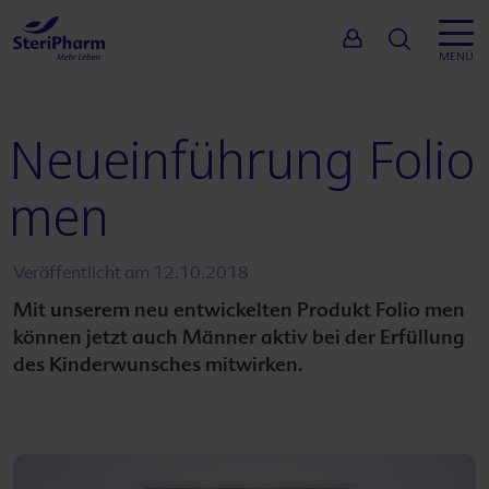
Suche
MENÜ
Neueinführung
Folio
men
Veröffentlicht am
12.10.2018
Mit unserem neu entwickelten Produkt
Folio men
können jetzt auch Männer aktiv bei der Erfüllung
des Kinderwunsches mitwirken.