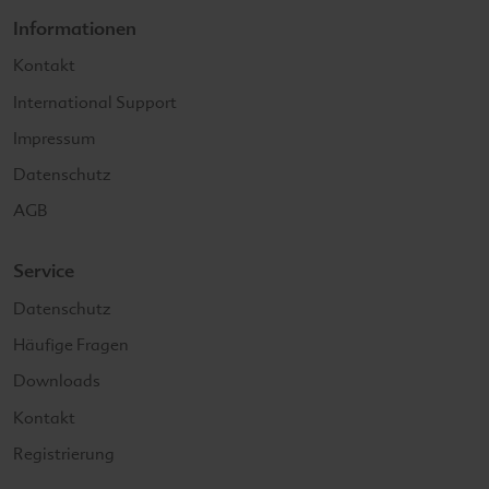
Informationen
Kontakt
International Support
Impressum
Datenschutz
AGB
Service
Datenschutz
Häufige Fragen
Downloads
Kontakt
Registrierung