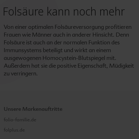
Folsäure kann noch mehr
Von einer optimalen Folsäureversorgung profitieren
Frauen wie Männer auch in anderer Hinsicht. Denn
Folsäure ist auch an der normalen Funktion des
Immunsystems beteiligt und wirkt an einem
ausgewogenen Homocystein-Blutspiegel mit.
Außerdem hat sie die positive Eigenschaft, Müdigkeit
zu verringern.
Unsere Markenauftritte
folio-familie.de
folplus.de