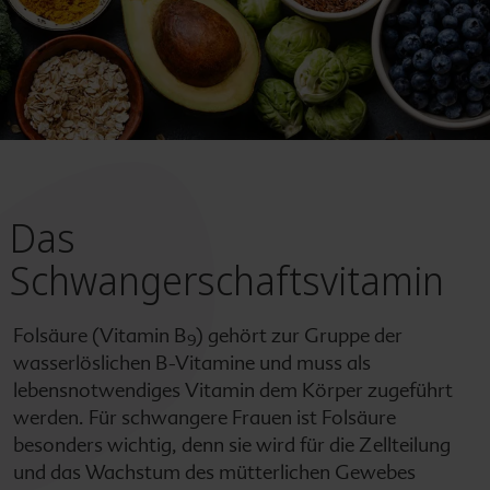
Das
Schwangerschaftsvitamin
Folsäure (Vitamin B
) gehört zur Gruppe der
9
wasserlöslichen B-Vitamine und muss als
lebensnotwendiges Vitamin dem Körper zugeführt
werden. Für schwangere Frauen ist Folsäure
besonders wichtig, denn sie wird für die Zellteilung
und das Wachstum des mütterlichen Gewebes