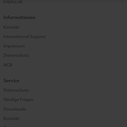
folplus.de
Informationen
Kontakt
International Support
Impressum
Datenschutz
AGB
Service
Datenschutz
Häufige Fragen
Downloads
Kontakt