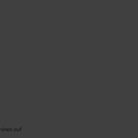
minen auf