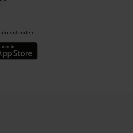
er downloaden: