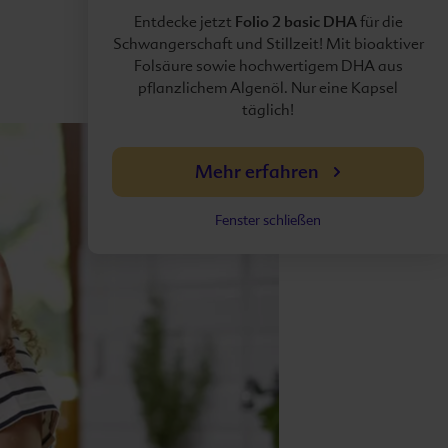
Folio 2 basic DHA
Entdecke jetzt
für die
Schwangerschaft und Stillzeit! Mit bioaktiver
Folsäure sowie hochwertigem DHA aus
pflanzlichem Algenöl. Nur eine Kapsel
täglich!
Mehr erfahren
Fenster schließen