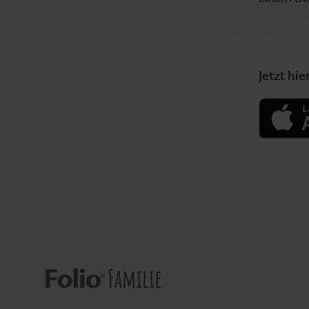
Jetzt hi