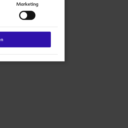
Marketing
en