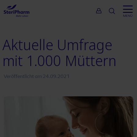
Suche
MENÜ
Aktuelle Umfrage
mit 1.000 Müttern
Veröffentlicht am
24.09.2021