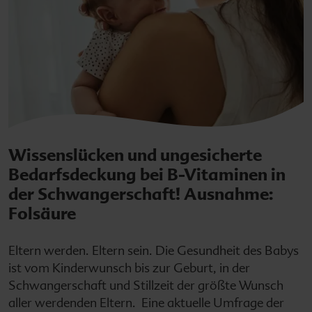
Wissenslücken und ungesicherte
Bedarfsdeckung bei B-Vitaminen in
der Schwangerschaft! Ausnahme:
Folsäure
Eltern werden. Eltern sein. Die Gesundheit des Babys
ist vom Kinderwunsch bis zur Geburt, in der
Schwangerschaft und Stillzeit der größte Wunsch
aller werdenden Eltern. Eine aktuelle Umfrage der