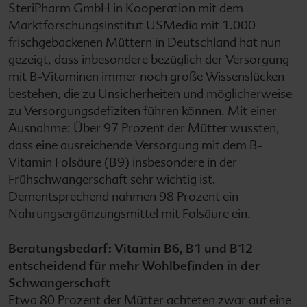
SteriPharm GmbH in Kooperation mit dem
Marktforschungsinstitut USMedia mit 1.000
frischgebackenen Müttern in Deutschland hat nun
gezeigt, dass inbesondere bezüglich der Versorgung
mit B-Vitaminen immer noch große Wissenslücken
bestehen, die zu Unsicherheiten und möglicherweise
zu Versorgungsdefiziten führen können. Mit einer
Ausnahme: Über 97 Prozent der Mütter wussten,
dass eine ausreichende Versorgung mit dem B-
Vitamin Folsäure (B9) insbesondere in der
Frühschwangerschaft sehr wichtig ist.
Dementsprechend nahmen 98 Prozent ein
Nahrungsergänzungsmittel mit Folsäure ein.
Beratungsbedarf: Vitamin B6, B1 und B12
entscheidend für mehr Wohlbefinden in der
Schwangerschaft
Etwa 80 Prozent der Mütter achteten zwar auf eine